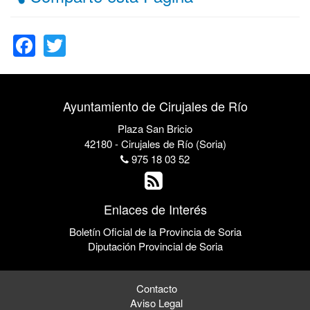
Facebook
Twitter
Ayuntamiento de Cirujales de Río
Plaza San Bricio
42180 - Cirujales de Río (Soria)
975 18 03 52
Enlaces de Interés
Boletín Oficial de la Provincia de Soria
Diputación Provincial de Soria
Contacto
Aviso Legal